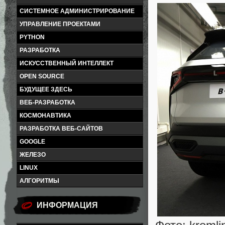
СИСТЕМНОЕ АДМИНИСТРИРОВАНИЕ
УПРАВЛЕНИЕ ПРОЕКТАМИ
PYTHON
РАЗРАБОТКА
ИСКУССТВЕННЫЙ ИНТЕЛЛЕКТ
OPEN SOURCE
БУДУЩЕЕ ЗДЕСЬ
ВЕБ-РАЗРАБОТКА
КОСМОНАВТИКА
РАЗРАБОТКА ВЕБ-САЙТОВ
GOOGLE
ЖЕЛЕЗО
LINUX
АЛГОРИТМЫ
ИНФОРМАЦИЯ