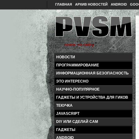
ГЛАВНАЯ
АРХИВ НОВОСТЕЙ
ANDROID
GOO
НОВОСТИ
ПРОГРАММИРОВАНИЕ
ИНФОРМАЦИОННАЯ БЕЗОПАСНОСТЬ
ЭТО ИНТЕРЕСНО
НАУЧНО-ПОПУЛЯРНОЕ
ГАДЖЕТЫ И УСТРОЙСТВА ДЛЯ ГИКОВ
ТЕКУЧКА
JAVASCRIPT
DIY ИЛИ СДЕЛАЙ САМ
ГАДЖЕТЫ
ANDROID