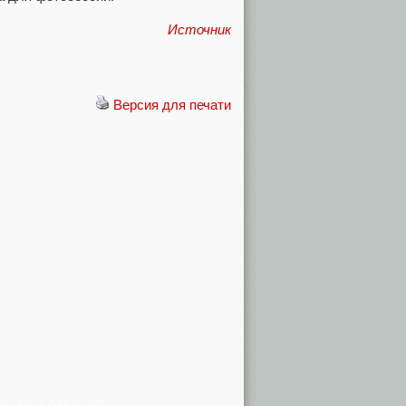
Источник
Версия для печати