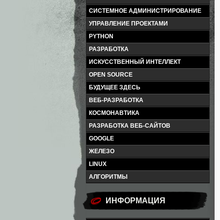
СИСТЕМНОЕ АДМИНИСТРИРОВАНИЕ
УПРАВЛЕНИЕ ПРОЕКТАМИ
PYTHON
РАЗРАБОТКА
ИСКУССТВЕННЫЙ ИНТЕЛЛЕКТ
OPEN SOURCE
БУДУЩЕЕ ЗДЕСЬ
ВЕБ-РАЗРАБОТКА
КОСМОНАВТИКА
РАЗРАБОТКА ВЕБ-САЙТОВ
GOOGLE
ЖЕЛЕЗО
LINUX
АЛГОРИТМЫ
ИНФОРМАЦИЯ