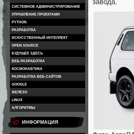
завода.
СИСТЕМНОЕ АДМИНИСТРИРОВАНИЕ
УПРАВЛЕНИЕ ПРОЕКТАМИ
PYTHON
РАЗРАБОТКА
ИСКУССТВЕННЫЙ ИНТЕЛЛЕКТ
OPEN SOURCE
БУДУЩЕЕ ЗДЕСЬ
ВЕБ-РАЗРАБОТКА
КОСМОНАВТИКА
РАЗРАБОТКА ВЕБ-САЙТОВ
GOOGLE
ЖЕЛЕЗО
LINUX
АЛГОРИТМЫ
ИНФОРМАЦИЯ