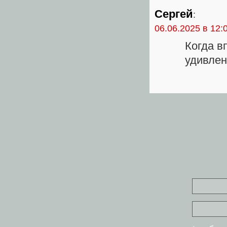
Сергей
:
06.06.2025 в 12:
Когда в
удивлен