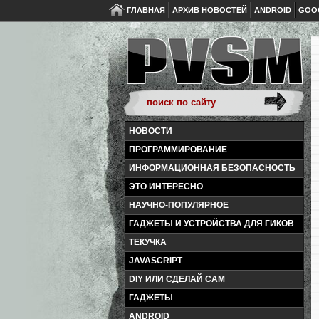
ГЛАВНАЯ
АРХИВ НОВОСТЕЙ
ANDROID
GOO
НОВОСТИ
ПРОГРАММИРОВАНИЕ
ИНФОРМАЦИОННАЯ БЕЗОПАСНОСТЬ
ЭТО ИНТЕРЕСНО
НАУЧНО-ПОПУЛЯРНОЕ
ГАДЖЕТЫ И УСТРОЙСТВА ДЛЯ ГИКОВ
ТЕКУЧКА
JAVASCRIPT
DIY ИЛИ СДЕЛАЙ САМ
ГАДЖЕТЫ
ANDROID