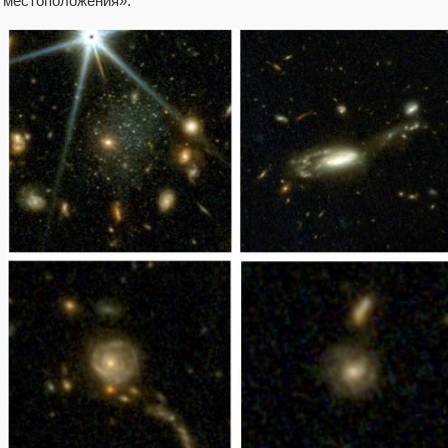
местоположения».