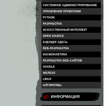
СИСТЕМНОЕ АДМИНИСТРИРОВАНИЕ
УПРАВЛЕНИЕ ПРОЕКТАМИ
PYTHON
РАЗРАБОТКА
ИСКУССТВЕННЫЙ ИНТЕЛЛЕКТ
OPEN SOURCE
БУДУЩЕЕ ЗДЕСЬ
ВЕБ-РАЗРАБОТКА
КОСМОНАВТИКА
РАЗРАБОТКА ВЕБ-САЙТОВ
GOOGLE
ЖЕЛЕЗО
LINUX
АЛГОРИТМЫ
ИНФОРМАЦИЯ