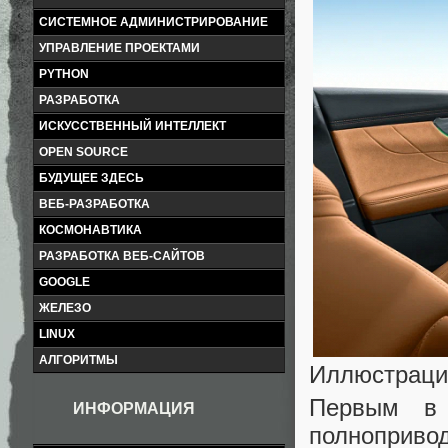
СИСТЕМНОЕ АДМИНИСТРИРОВАНИЕ
УПРАВЛЕНИЕ ПРОЕКТАМИ
PYTHON
РАЗРАБОТКА
ИСКУССТВЕННЫЙ ИНТЕЛЛЕКТ
OPEN SOURCE
БУДУЩЕЕ ЗДЕСЬ
ВЕБ-РАЗРАБОТКА
КОСМОНАВТИКА
РАЗРАБОТКА ВЕБ-САЙТОВ
GOOGLE
ЖЕЛЕЗО
LINUX
АЛГОРИТМЫ
Иллюстраци
Первым в 
ИНФОРМАЦИЯ
полнопри