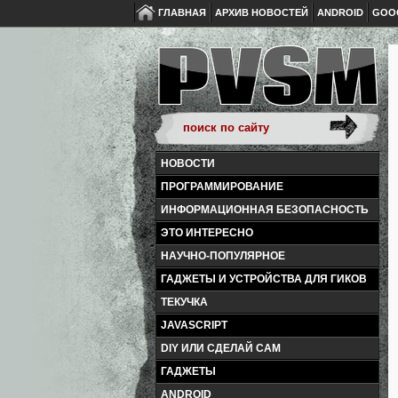
ГЛАВНАЯ
АРХИВ НОВОСТЕЙ
ANDROID
GOO
НОВОСТИ
ПРОГРАММИРОВАНИЕ
ИНФОРМАЦИОННАЯ БЕЗОПАСНОСТЬ
ЭТО ИНТЕРЕСНО
НАУЧНО-ПОПУЛЯРНОЕ
ГАДЖЕТЫ И УСТРОЙСТВА ДЛЯ ГИКОВ
ТЕКУЧКА
JAVASCRIPT
DIY ИЛИ СДЕЛАЙ САМ
ГАДЖЕТЫ
ANDROID