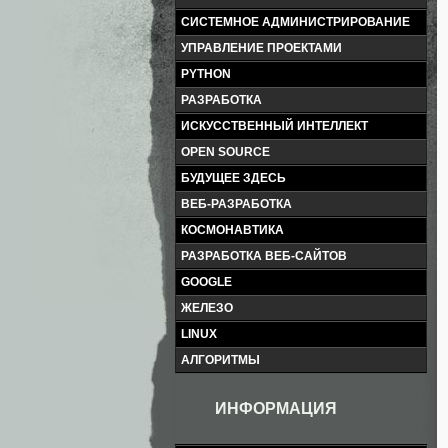
СИСТЕМНОЕ АДМИНИСТРИРОВАНИЕ
УПРАВЛЕНИЕ ПРОЕКТАМИ
PYTHON
РАЗРАБОТКА
ИСКУССТВЕННЫЙ ИНТЕЛЛЕКТ
OPEN SOURCE
БУДУЩЕЕ ЗДЕСЬ
ВЕБ-РАЗРАБОТКА
КОСМОНАВТИКА
РАЗРАБОТКА ВЕБ-САЙТОВ
GOOGLE
ЖЕЛЕЗО
LINUX
АЛГОРИТМЫ
ИНФОРМАЦИЯ