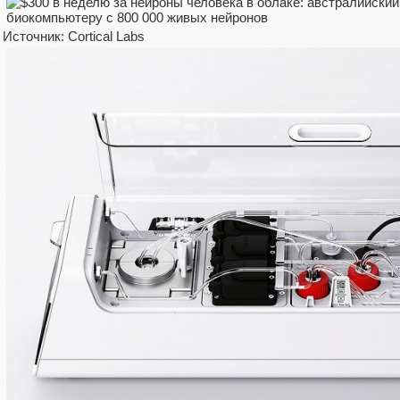
Источник: Cortical Labs