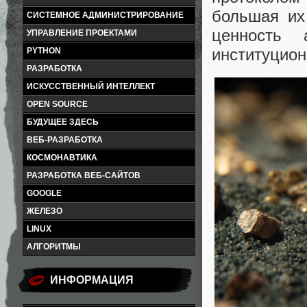
большая их
СИСТЕМНОЕ АДМИНИСТРИРОВАНИЕ
ценность 
УПРАВЛЕНИЕ ПРОЕКТАМИ
институцион
PYTHON
РАЗРАБОТКА
ИСКУССТВЕННЫЙ ИНТЕЛЛЕКТ
OPEN SOURCE
БУДУЩЕЕ ЗДЕСЬ
ВЕБ-РАЗРАБОТКА
КОСМОНАВТИКА
РАЗРАБОТКА ВЕБ-САЙТОВ
GOOGLE
ЖЕЛЕЗО
LINUX
АЛГОРИТМЫ
ИНФОРМАЦИЯ