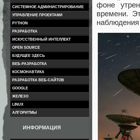
фоне утре
СИСТЕМНОЕ АДМИНИСТРИРОВАНИЕ
времени. Э
УПРАВЛЕНИЕ ПРОЕКТАМИ
наблюдения 
PYTHON
РАЗРАБОТКА
ИСКУССТВЕННЫЙ ИНТЕЛЛЕКТ
OPEN SOURCE
БУДУЩЕЕ ЗДЕСЬ
ВЕБ-РАЗРАБОТКА
КОСМОНАВТИКА
РАЗРАБОТКА ВЕБ-САЙТОВ
GOOGLE
ЖЕЛЕЗО
LINUX
АЛГОРИТМЫ
ИНФОРМАЦИЯ