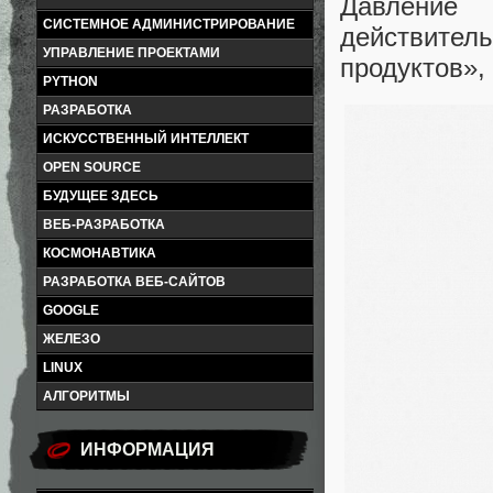
Давление 
СИСТЕМНОЕ АДМИНИСТРИРОВАНИЕ
действите
УПРАВЛЕНИЕ ПРОЕКТАМИ
продуктов»,
PYTHON
РАЗРАБОТКА
ИСКУССТВЕННЫЙ ИНТЕЛЛЕКТ
OPEN SOURCE
БУДУЩЕЕ ЗДЕСЬ
ВЕБ-РАЗРАБОТКА
КОСМОНАВТИКА
РАЗРАБОТКА ВЕБ-САЙТОВ
GOOGLE
ЖЕЛЕЗО
LINUX
АЛГОРИТМЫ
ИНФОРМАЦИЯ