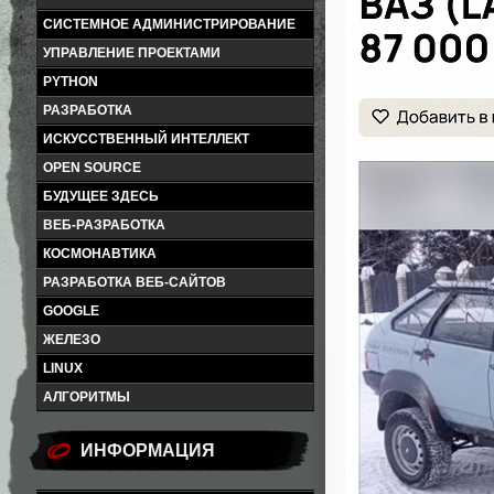
СИСТЕМНОЕ АДМИНИСТРИРОВАНИЕ
УПРАВЛЕНИЕ ПРОЕКТАМИ
PYTHON
РАЗРАБОТКА
ИСКУССТВЕННЫЙ ИНТЕЛЛЕКТ
OPEN SOURCE
БУДУЩЕЕ ЗДЕСЬ
ВЕБ-РАЗРАБОТКА
КОСМОНАВТИКА
РАЗРАБОТКА ВЕБ-САЙТОВ
GOOGLE
ЖЕЛЕЗО
LINUX
АЛГОРИТМЫ
ИНФОРМАЦИЯ