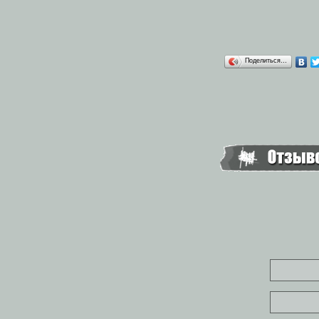
Поделиться…