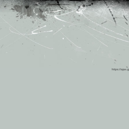
https://ajax.