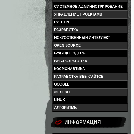
СИСТЕМНОЕ АДМИНИСТРИРОВАНИЕ
УПРАВЛЕНИЕ ПРОЕКТАМИ
PYTHON
РАЗРАБОТКА
ИСКУССТВЕННЫЙ ИНТЕЛЛЕКТ
OPEN SOURCE
БУДУЩЕЕ ЗДЕСЬ
ВЕБ-РАЗРАБОТКА
КОСМОНАВТИКА
РАЗРАБОТКА ВЕБ-САЙТОВ
GOOGLE
ЖЕЛЕЗО
LINUX
АЛГОРИТМЫ
ИНФОРМАЦИЯ