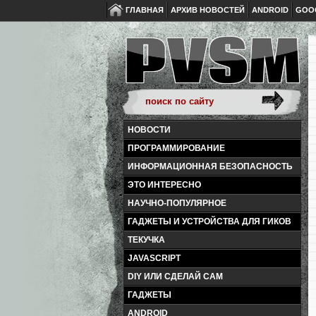
ГЛАВНАЯ
АРХИВ НОВОСТЕЙ
ANDROID
GOO
НОВОСТИ
ПРОГРАММИРОВАНИЕ
ИНФОРМАЦИОННАЯ БЕЗОПАСНОСТЬ
ЭТО ИНТЕРЕСНО
НАУЧНО-ПОПУЛЯРНОЕ
ГАДЖЕТЫ И УСТРОЙСТВА ДЛЯ ГИКОВ
ТЕКУЧКА
JAVASCRIPT
DIY ИЛИ СДЕЛАЙ САМ
ГАДЖЕТЫ
ANDROID