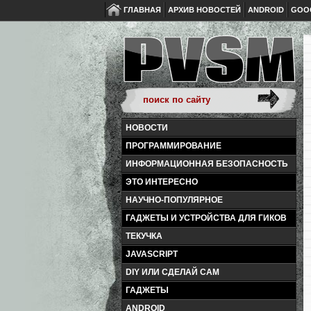
ГЛАВНАЯ
АРХИВ НОВОСТЕЙ
ANDROID
GOO
НОВОСТИ
ПРОГРАММИРОВАНИЕ
ИНФОРМАЦИОННАЯ БЕЗОПАСНОСТЬ
ЭТО ИНТЕРЕСНО
НАУЧНО-ПОПУЛЯРНОЕ
ГАДЖЕТЫ И УСТРОЙСТВА ДЛЯ ГИКОВ
ТЕКУЧКА
JAVASCRIPT
DIY ИЛИ СДЕЛАЙ САМ
ГАДЖЕТЫ
ANDROID