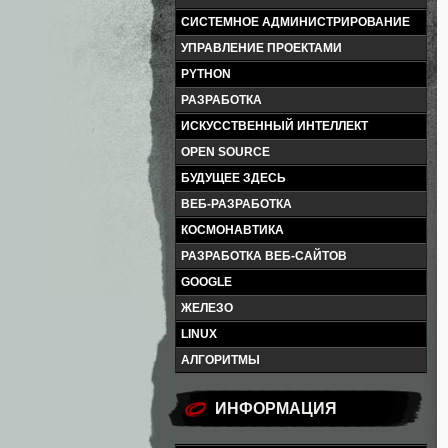
СИСТЕМНОЕ АДМИНИСТРИРОВАНИЕ
УПРАВЛЕНИЕ ПРОЕКТАМИ
PYTHON
РАЗРАБОТКА
ИСКУССТВЕННЫЙ ИНТЕЛЛЕКТ
OPEN SOURCE
БУДУЩЕЕ ЗДЕСЬ
ВЕБ-РАЗРАБОТКА
КОСМОНАВТИКА
РАЗРАБОТКА ВЕБ-САЙТОВ
GOOGLE
ЖЕЛЕЗО
LINUX
АЛГОРИТМЫ
ИНФОРМАЦИЯ