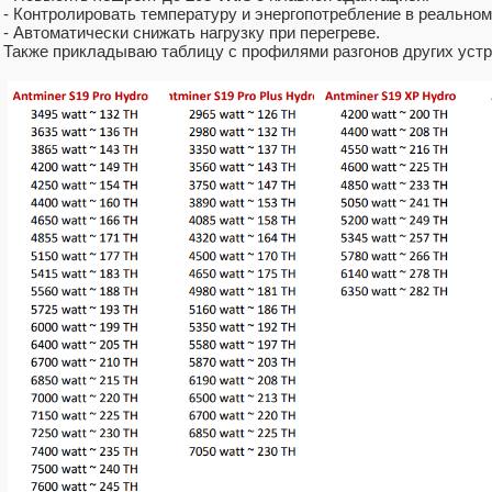
- Контролировать температуру и энергопотребление в реальном
- Автоматически снижать нагрузку при перегреве.
Также прикладываю таблицу с профилями разгонов других устр