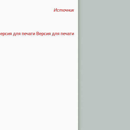
Источник
Версия для печати