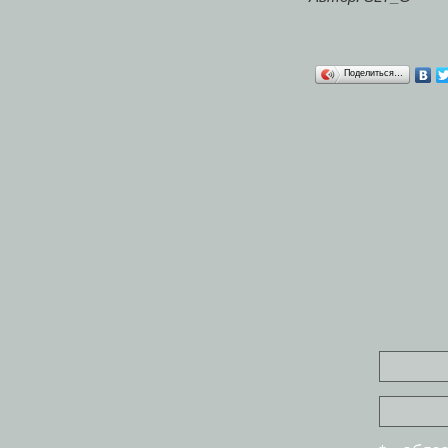
Поделиться…