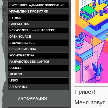
СИСТЕМНОЕ АДМИНИСТРИРОВАНИЕ
УПРАВЛЕНИЕ ПРОЕКТАМИ
PYTHON
РАЗРАБОТКА
ИСКУССТВЕННЫЙ ИНТЕЛЛЕКТ
OPEN SOURCE
БУДУЩЕЕ ЗДЕСЬ
ВЕБ-РАЗРАБОТКА
КОСМОНАВТИКА
РАЗРАБОТКА ВЕБ-САЙТОВ
GOOGLE
ЖЕЛЕЗО
LINUX
АЛГОРИТМЫ
Привет!
ИНФОРМАЦИЯ
Меня зовут 