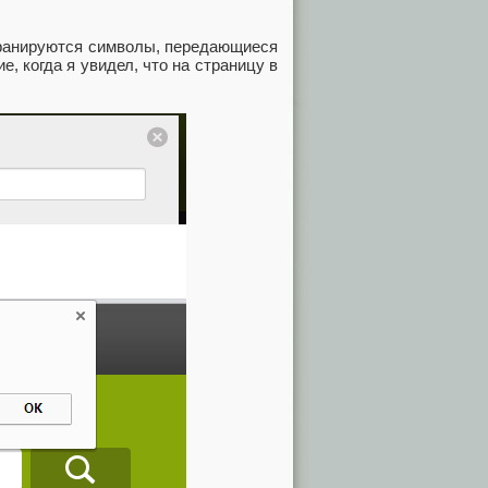
экранируются символы, передающиеся
, когда я увидел, что на страницу в