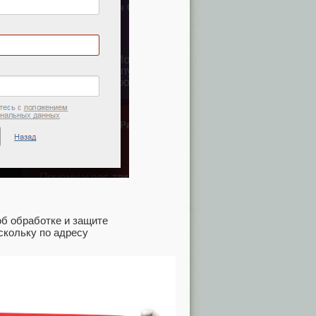
об обработке и защите
скольку по адресу