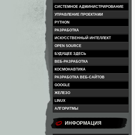
СИСТЕМНОЕ АДМИНИСТРИРОВАНИЕ
УПРАВЛЕНИЕ ПРОЕКТАМИ
PYTHON
РАЗРАБОТКА
ИСКУССТВЕННЫЙ ИНТЕЛЛЕКТ
OPEN SOURCE
БУДУЩЕЕ ЗДЕСЬ
ВЕБ-РАЗРАБОТКА
КОСМОНАВТИКА
РАЗРАБОТКА ВЕБ-САЙТОВ
GOOGLE
ЖЕЛЕЗО
LINUX
АЛГОРИТМЫ
ИНФОРМАЦИЯ