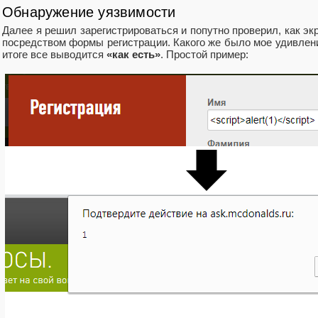
Обнаружение уязвимости
Далее я решил зарегистрироваться и попутно проверил, как 
посредством формы регистрации. Какого же было мое удивление
итоге все выводится
«как есть»
. Простой пример: