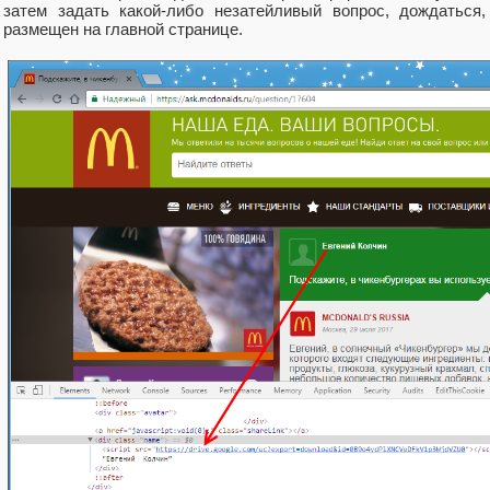
затем задать какой-либо незатейливый вопрос, дождаться,
размещен на главной странице.