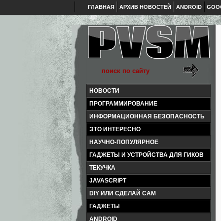
ГЛАВНАЯ
АРХИВ НОВОСТЕЙ
ANDROID
GOO
НОВОСТИ
ПРОГРАММИРОВАНИЕ
ИНФОРМАЦИОННАЯ БЕЗОПАСНОСТЬ
ЭТО ИНТЕРЕСНО
НАУЧНО-ПОПУЛЯРНОЕ
ГАДЖЕТЫ И УСТРОЙСТВА ДЛЯ ГИКОВ
ТЕКУЧКА
JAVASCRIPT
DIY ИЛИ СДЕЛАЙ САМ
ГАДЖЕТЫ
ANDROID