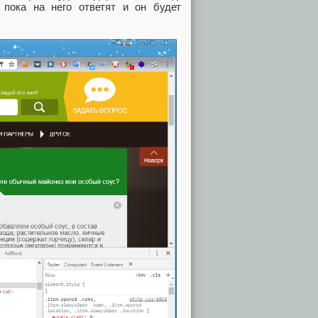
 пока на него ответят и он будет