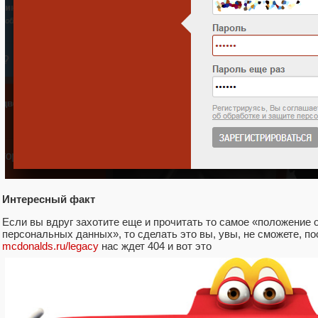
Интересный факт
Если вы вдруг захотите еще и прочитать то самое «положение 
персональных данных», то сделать это вы, увы, не сможете, по
mcdonalds.ru/legacy
нас ждет 404 и вот это