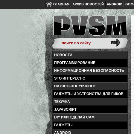
ГЛАВНАЯ
АРХИВ НОВОСТЕЙ
ANDROID
GOO
НОВОСТИ
ПРОГРАММИРОВАНИЕ
ИНФОРМАЦИОННАЯ БЕЗОПАСНОСТЬ
ЭТО ИНТЕРЕСНО
НАУЧНО-ПОПУЛЯРНОЕ
ГАДЖЕТЫ И УСТРОЙСТВА ДЛЯ ГИКОВ
ТЕКУЧКА
JAVASCRIPT
DIY ИЛИ СДЕЛАЙ САМ
ГАДЖЕТЫ
ANDROID