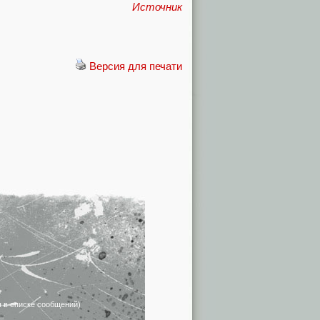
Источник
Версия для печати
я в списке сообщений)