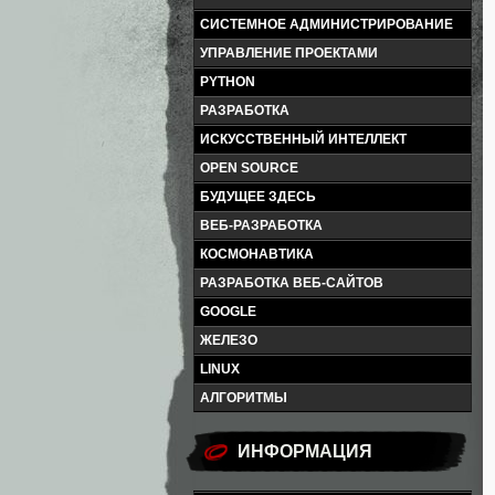
СИСТЕМНОЕ АДМИНИСТРИРОВАНИЕ
УПРАВЛЕНИЕ ПРОЕКТАМИ
PYTHON
РАЗРАБОТКА
ИСКУССТВЕННЫЙ ИНТЕЛЛЕКТ
OPEN SOURCE
БУДУЩЕЕ ЗДЕСЬ
ВЕБ-РАЗРАБОТКА
КОСМОНАВТИКА
РАЗРАБОТКА ВЕБ-САЙТОВ
GOOGLE
ЖЕЛЕЗО
LINUX
АЛГОРИТМЫ
ИНФОРМАЦИЯ