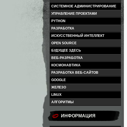
СИСТЕМНОЕ АДМИНИСТРИРОВАНИЕ
УПРАВЛЕНИЕ ПРОЕКТАМИ
PYTHON
РАЗРАБОТКА
ИСКУССТВЕННЫЙ ИНТЕЛЛЕКТ
OPEN SOURCE
БУДУЩЕЕ ЗДЕСЬ
ВЕБ-РАЗРАБОТКА
КОСМОНАВТИКА
РАЗРАБОТКА ВЕБ-САЙТОВ
GOOGLE
ЖЕЛЕЗО
LINUX
АЛГОРИТМЫ
ИНФОРМАЦИЯ