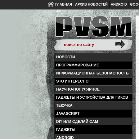
ГЛАВНАЯ
АРХИВ НОВОСТЕЙ
ANDROID
GOO
НОВОСТИ
ПРОГРАММИРОВАНИЕ
ИНФОРМАЦИОННАЯ БЕЗОПАСНОСТЬ
ЭТО ИНТЕРЕСНО
НАУЧНО-ПОПУЛЯРНОЕ
ГАДЖЕТЫ И УСТРОЙСТВА ДЛЯ ГИКОВ
ТЕКУЧКА
JAVASCRIPT
DIY ИЛИ СДЕЛАЙ САМ
ГАДЖЕТЫ
ANDROID