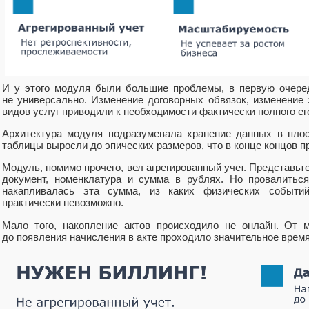
И у этого модуля были большие проблемы, в первую очере
не универсально. Изменение договорных обвязок, изменение 
видов услуг приводили к необходимости фактически полного ег
Архитектура модуля подразумевала хранение данных в плос
таблицы выросли до эпических размеров, что в конце концов п
Модуль, помимо прочего, вел агрегированный учет. Представьте:
документ, номенклатура и сумма в рублях. Но провалиться
накапливалась эта сумма, из каких физических событ
практически невозможно.
Мало того, накопление актов происходило не онлайн. От 
до появления начисления в акте проходило значительное время