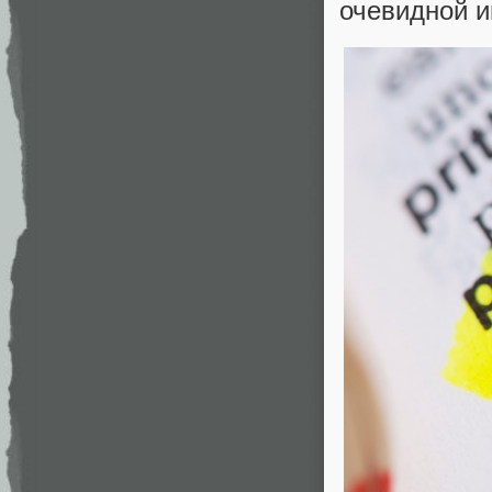
очевидной и