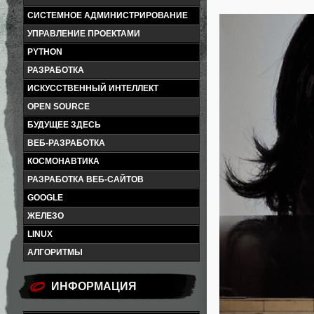
СИСТЕМНОЕ АДМИНИСТРИРОВАНИЕ
УПРАВЛЕНИЕ ПРОЕКТАМИ
PYTHON
РАЗРАБОТКА
ИСКУССТВЕННЫЙ ИНТЕЛЛЕКТ
OPEN SOURCE
БУДУЩЕЕ ЗДЕСЬ
ВЕБ-РАЗРАБОТКА
КОСМОНАВТИКА
РАЗРАБОТКА ВЕБ-САЙТОВ
GOOGLE
ЖЕЛЕЗО
LINUX
АЛГОРИТМЫ
ИНФОРМАЦИЯ