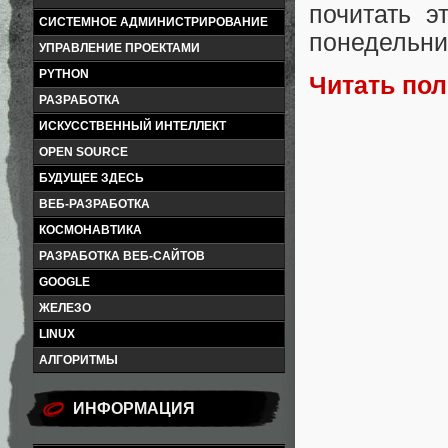
почитать э
СИСТЕМНОЕ АДМИНИСТРИРОВАНИЕ
понедельни
УПРАВЛЕНИЕ ПРОЕКТАМИ
PYTHON
Читать по
РАЗРАБОТКА
ИСКУССТВЕННЫЙ ИНТЕЛЛЕКТ
OPEN SOURCE
БУДУЩЕЕ ЗДЕСЬ
ВЕБ-РАЗРАБОТКА
КОСМОНАВТИКА
РАЗРАБОТКА ВЕБ-САЙТОВ
GOOGLE
ЖЕЛЕЗО
LINUX
АЛГОРИТМЫ
ИНФОРМАЦИЯ