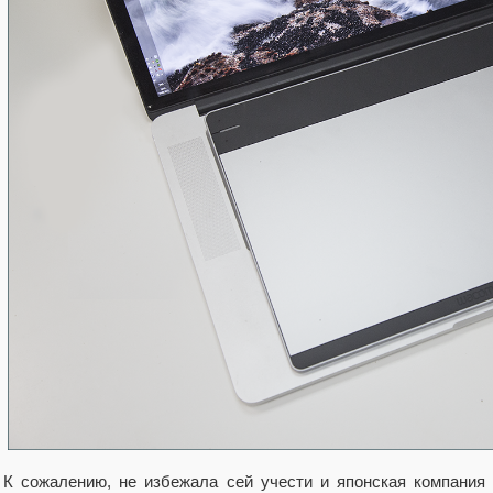
К сожалению, не избежала сей учести и японская компания 