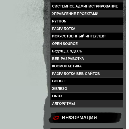
СИСТЕМНОЕ АДМИНИСТРИРОВАНИЕ
УПРАВЛЕНИЕ ПРОЕКТАМИ
PYTHON
РАЗРАБОТКА
ИСКУССТВЕННЫЙ ИНТЕЛЛЕКТ
OPEN SOURCE
БУДУЩЕЕ ЗДЕСЬ
ВЕБ-РАЗРАБОТКА
КОСМОНАВТИКА
РАЗРАБОТКА ВЕБ-САЙТОВ
GOOGLE
ЖЕЛЕЗО
LINUX
АЛГОРИТМЫ
ИНФОРМАЦИЯ