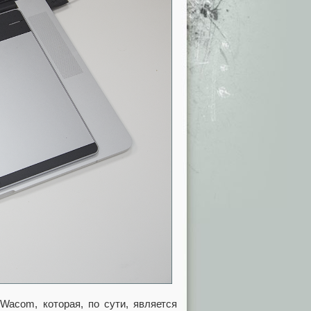
Wacom, которая, по сути, является