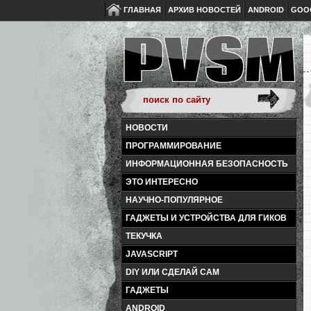
ГЛАВНАЯ
АРХИВ НОВОСТЕЙ
ANDROID
GOO
НОВОСТИ
ПРОГРАММИРОВАНИЕ
ИНФОРМАЦИОННАЯ БЕЗОПАСНОСТЬ
ЭТО ИНТЕРЕСНО
НАУЧНО-ПОПУЛЯРНОЕ
ГАДЖЕТЫ И УСТРОЙСТВА ДЛЯ ГИКОВ
ТЕКУЧКА
JAVASCRIPT
DIY ИЛИ СДЕЛАЙ САМ
ГАДЖЕТЫ
ANDROID