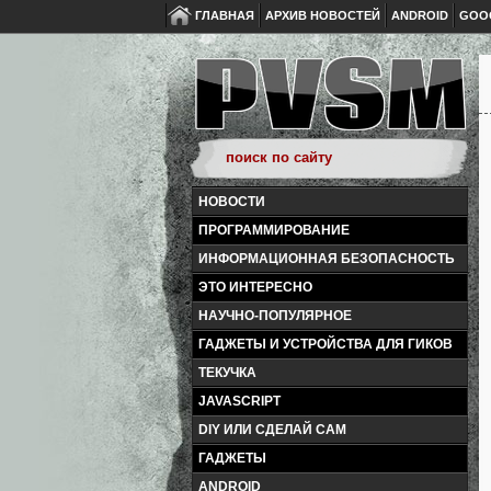
ГЛАВНАЯ
АРХИВ НОВОСТЕЙ
ANDROID
GOO
НОВОСТИ
ПРОГРАММИРОВАНИЕ
ИНФОРМАЦИОННАЯ БЕЗОПАСНОСТЬ
ЭТО ИНТЕРЕСНО
НАУЧНО-ПОПУЛЯРНОЕ
ГАДЖЕТЫ И УСТРОЙСТВА ДЛЯ ГИКОВ
ТЕКУЧКА
JAVASCRIPT
DIY ИЛИ СДЕЛАЙ САМ
ГАДЖЕТЫ
ANDROID