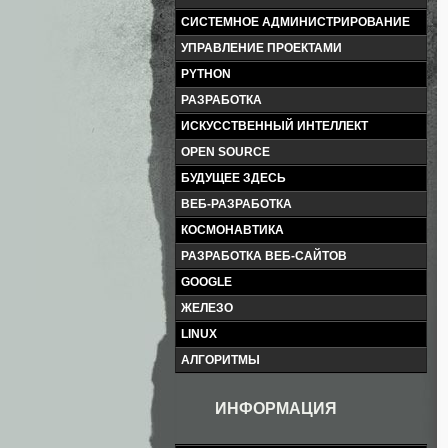
СИСТЕМНОЕ АДМИНИСТРИРОВАНИЕ
УПРАВЛЕНИЕ ПРОЕКТАМИ
PYTHON
РАЗРАБОТКА
ИСКУССТВЕННЫЙ ИНТЕЛЛЕКТ
OPEN SOURCE
БУДУЩЕЕ ЗДЕСЬ
ВЕБ-РАЗРАБОТКА
КОСМОНАВТИКА
РАЗРАБОТКА ВЕБ-САЙТОВ
GOOGLE
ЖЕЛЕЗО
LINUX
АЛГОРИТМЫ
ИНФОРМАЦИЯ