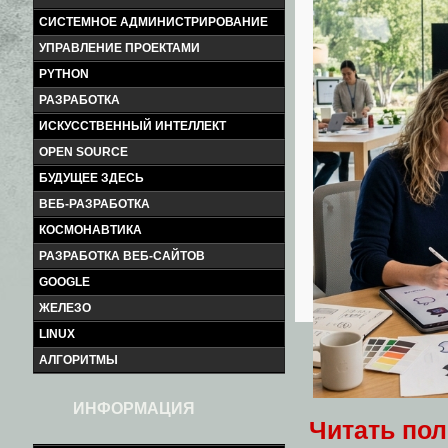
СИСТЕМНОЕ АДМИНИСТРИРОВАНИЕ
УПРАВЛЕНИЕ ПРОЕКТАМИ
PYTHON
РАЗРАБОТКА
ИСКУССТВЕННЫЙ ИНТЕЛЛЕКТ
OPEN SOURCE
БУДУЩЕЕ ЗДЕСЬ
ВЕБ-РАЗРАБОТКА
КОСМОНАВТИКА
РАЗРАБОТКА ВЕБ-САЙТОВ
GOOGLE
ЖЕЛЕЗО
LINUX
АЛГОРИТМЫ
ИНФОРМАЦИЯ
Читать по