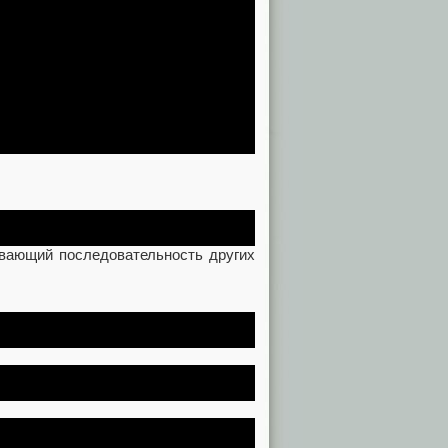
зывающий последовательность других