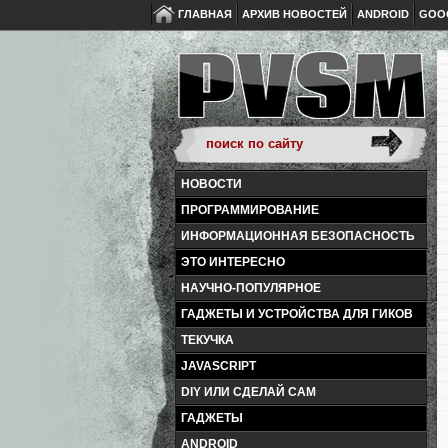
ГЛАВНАЯ
АРХИВ НОВОСТЕЙ
ANDROID
GOO
НОВОСТИ
ПРОГРАММИРОВАНИЕ
ИНФОРМАЦИОННАЯ БЕЗОПАСНОСТЬ
ЭТО ИНТЕРЕСНО
НАУЧНО-ПОПУЛЯРНОЕ
ГАДЖЕТЫ И УСТРОЙСТВА ДЛЯ ГИКОВ
ТЕКУЧКА
JAVASCRIPT
DIY ИЛИ СДЕЛАЙ САМ
ГАДЖЕТЫ
ANDROID