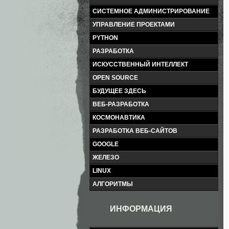
СИСТЕМНОЕ АДМИНИСТРИРОВАНИЕ
УПРАВЛЕНИЕ ПРОЕКТАМИ
PYTHON
РАЗРАБОТКА
ИСКУССТВЕННЫЙ ИНТЕЛЛЕКТ
OPEN SOURCE
БУДУЩЕЕ ЗДЕСЬ
ВЕБ-РАЗРАБОТКА
КОСМОНАВТИКА
РАЗРАБОТКА ВЕБ-САЙТОВ
GOOGLE
ЖЕЛЕЗО
LINUX
АЛГОРИТМЫ
ИНФОРМАЦИЯ