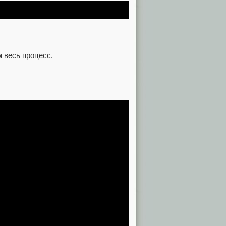
м весь процесс.