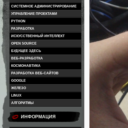
СИСТЕМНОЕ АДМИНИСТРИРОВАНИЕ
УПРАВЛЕНИЕ ПРОЕКТАМИ
PYTHON
РАЗРАБОТКА
ИСКУССТВЕННЫЙ ИНТЕЛЛЕКТ
OPEN SOURCE
БУДУЩЕЕ ЗДЕСЬ
ВЕБ-РАЗРАБОТКА
КОСМОНАВТИКА
РАЗРАБОТКА ВЕБ-САЙТОВ
GOOGLE
ЖЕЛЕЗО
LINUX
АЛГОРИТМЫ
ИНФОРМАЦИЯ