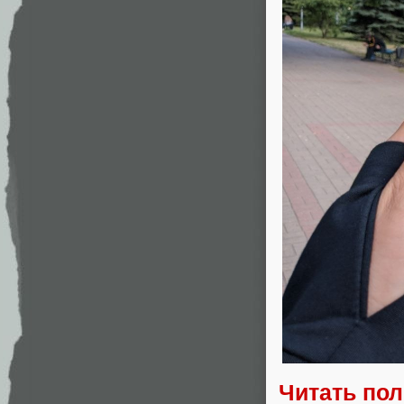
Читать по