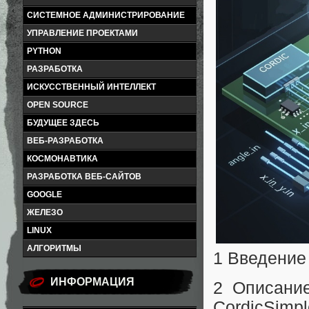
СИСТЕМНОЕ АДМИНИСТРИРОВАНИЕ
УПРАВЛЕНИЕ ПРОЕКТАМИ
PYTHON
РАЗРАБОТКА
ИСКУССТВЕННЫЙ ИНТЕЛЛЕКТ
OPEN SOURCE
БУДУЩЕЕ ЗДЕСЬ
ВЕБ-РАЗРАБОТКА
КОСМОНАВТИКА
РАЗРАБОТКА ВЕБ-САЙТОВ
GOOGLE
ЖЕЛЕЗО
LINUX
АЛГОРИТМЫ
1 Введение
ИНФОРМАЦИЯ
2 Описани
CordicSimp