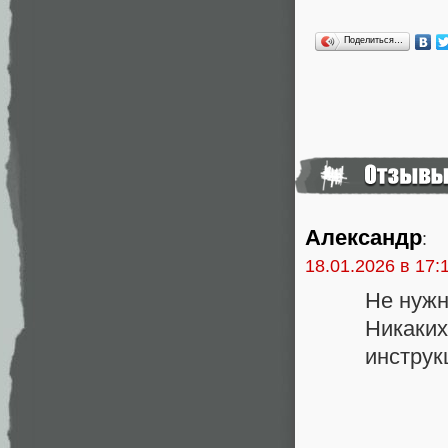
Поделиться…
Александр
:
18.01.2026 в 17:
Не нужн
Никаких 
инструк