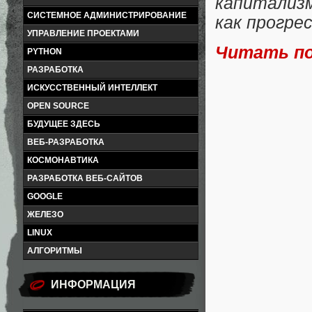
капитали
СИСТЕМНОЕ АДМИНИСТРИРОВАНИЕ
как прогре
УПРАВЛЕНИЕ ПРОЕКТАМИ
Читать п
PYTHON
РАЗРАБОТКА
ИСКУССТВЕННЫЙ ИНТЕЛЛЕКТ
OPEN SOURCE
БУДУЩЕЕ ЗДЕСЬ
ВЕБ-РАЗРАБОТКА
КОСМОНАВТИКА
РАЗРАБОТКА ВЕБ-САЙТОВ
GOOGLE
ЖЕЛЕЗО
LINUX
АЛГОРИТМЫ
ИНФОРМАЦИЯ