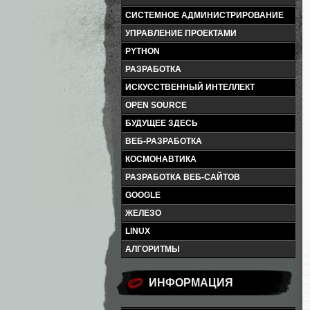
СИСТЕМНОЕ АДМИНИСТРИРОВАНИЕ
УПРАВЛЕНИЕ ПРОЕКТАМИ
PYTHON
РАЗРАБОТКА
ИСКУССТВЕННЫЙ ИНТЕЛЛЕКТ
OPEN SOURCE
БУДУЩЕЕ ЗДЕСЬ
ВЕБ-РАЗРАБОТКА
КОСМОНАВТИКА
РАЗРАБОТКА ВЕБ-САЙТОВ
GOOGLE
ЖЕЛЕЗО
LINUX
АЛГОРИТМЫ
ИНФОРМАЦИЯ