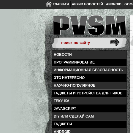
ГЛАВНАЯ
АРХИВ НОВОСТЕЙ
ANDROID
GOO
НОВОСТИ
ПРОГРАММИРОВАНИЕ
ИНФОРМАЦИОННАЯ БЕЗОПАСНОСТЬ
ЭТО ИНТЕРЕСНО
НАУЧНО-ПОПУЛЯРНОЕ
ГАДЖЕТЫ И УСТРОЙСТВА ДЛЯ ГИКОВ
ТЕКУЧКА
JAVASCRIPT
DIY ИЛИ СДЕЛАЙ САМ
ГАДЖЕТЫ
ANDROID