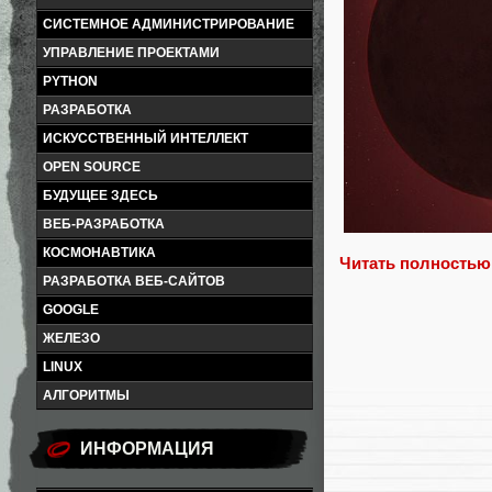
СИСТЕМНОЕ АДМИНИСТРИРОВАНИЕ
УПРАВЛЕНИЕ ПРОЕКТАМИ
PYTHON
РАЗРАБОТКА
ИСКУССТВЕННЫЙ ИНТЕЛЛЕКТ
OPEN SOURCE
БУДУЩЕЕ ЗДЕСЬ
ВЕБ-РАЗРАБОТКА
КОСМОНАВТИКА
Читать полностью
РАЗРАБОТКА ВЕБ-САЙТОВ
GOOGLE
ЖЕЛЕЗО
LINUX
АЛГОРИТМЫ
ИНФОРМАЦИЯ