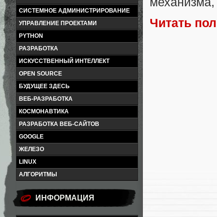
механизма,
СИСТЕМНОЕ АДМИНИСТРИРОВАНИЕ
Читать по
УПРАВЛЕНИЕ ПРОЕКТАМИ
PYTHON
РАЗРАБОТКА
ИСКУССТВЕННЫЙ ИНТЕЛЛЕКТ
OPEN SOURCE
БУДУЩЕЕ ЗДЕСЬ
ВЕБ-РАЗРАБОТКА
КОСМОНАВТИКА
РАЗРАБОТКА ВЕБ-САЙТОВ
GOOGLE
ЖЕЛЕЗО
LINUX
АЛГОРИТМЫ
ИНФОРМАЦИЯ