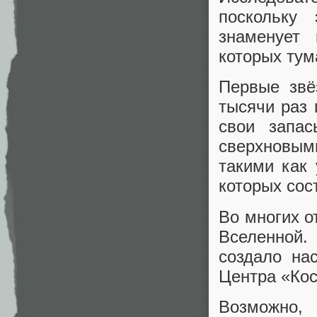
поскольку
знаменует
которых тум
Первые звё
тысячи раз
свои запа
сверхновым
такими как 
которых сос
Во многих о
Вселенной.
создало на
Центра «Кос
Возможно, 