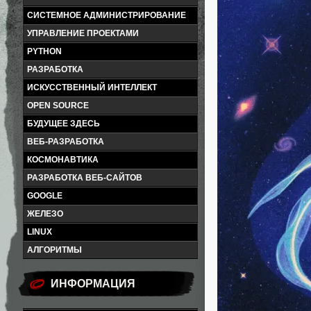
СИСТЕМНОЕ АДМИНИСТРИРОВАНИЕ
УПРАВЛЕНИЕ ПРОЕКТАМИ
PYTHON
РАЗРАБОТКА
ИСКУССТВЕННЫЙ ИНТЕЛЛЕКТ
OPEN SOURCE
БУДУЩЕЕ ЗДЕСЬ
ВЕБ-РАЗРАБОТКА
КОСМОНАВТИКА
РАЗРАБОТКА ВЕБ-САЙТОВ
GOOGLE
ЖЕЛЕЗО
LINUX
АЛГОРИТМЫ
ИНФОРМАЦИЯ