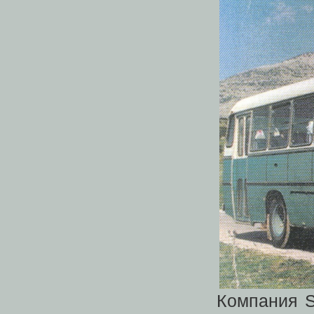
Компания S