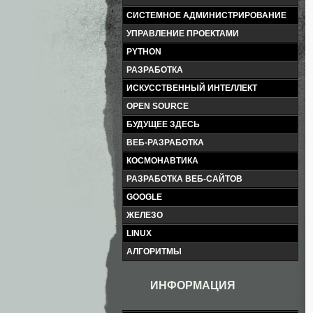
СИСТЕМНОЕ АДМИНИСТРИРОВАНИЕ
УПРАВЛЕНИЕ ПРОЕКТАМИ
PYTHON
РАЗРАБОТКА
ИСКУССТВЕННЫЙ ИНТЕЛЛЕКТ
OPEN SOURCE
БУДУЩЕЕ ЗДЕСЬ
ВЕБ-РАЗРАБОТКА
КОСМОНАВТИКА
РАЗРАБОТКА ВЕБ-САЙТОВ
GOOGLE
ЖЕЛЕЗО
LINUX
АЛГОРИТМЫ
ИНФОРМАЦИЯ