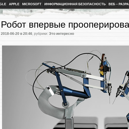
GLE
APPLE
MICROSOFT
ИНФОРМАЦИОННАЯ БЕЗОПАСНОСТЬ
ВЕБ – РАЗР
Робот впервые прооперирова
2018-06-20
в 20:46
, рубрики:
Это интересно