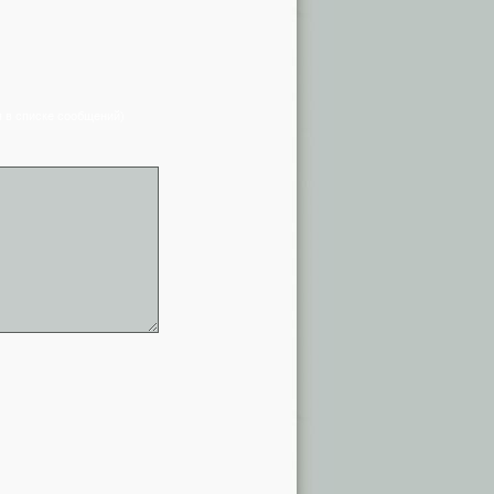
я в списке сообщений)