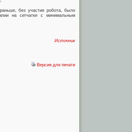
.
 раньше, без участия робота, было
рапии на сетчатке с минимальным
Источник
Версия для печати