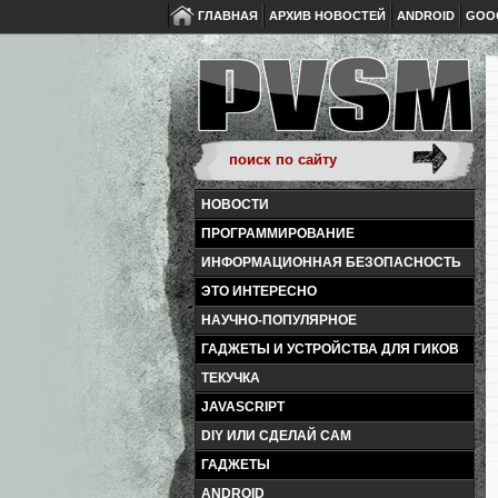
ГЛАВНАЯ
АРХИВ НОВОСТЕЙ
ANDROID
GOO
НОВОСТИ
ПРОГРАММИРОВАНИЕ
ИНФОРМАЦИОННАЯ БЕЗОПАСНОСТЬ
ЭТО ИНТЕРЕСНО
НАУЧНО-ПОПУЛЯРНОЕ
ГАДЖЕТЫ И УСТРОЙСТВА ДЛЯ ГИКОВ
ТЕКУЧКА
JAVASCRIPT
DIY ИЛИ СДЕЛАЙ САМ
ГАДЖЕТЫ
ANDROID