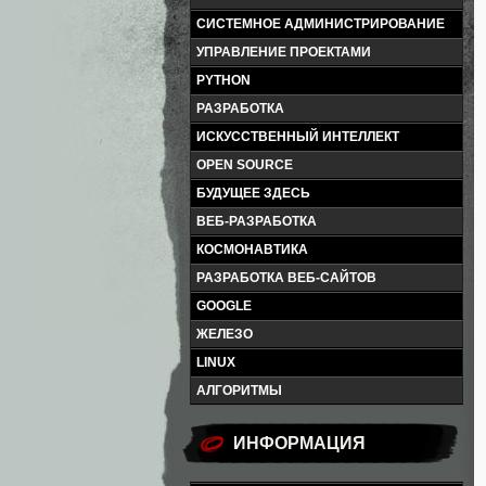
СИСТЕМНОЕ АДМИНИСТРИРОВАНИЕ
УПРАВЛЕНИЕ ПРОЕКТАМИ
PYTHON
РАЗРАБОТКА
ИСКУССТВЕННЫЙ ИНТЕЛЛЕКТ
OPEN SOURCE
БУДУЩЕЕ ЗДЕСЬ
ВЕБ-РАЗРАБОТКА
КОСМОНАВТИКА
РАЗРАБОТКА ВЕБ-САЙТОВ
GOOGLE
ЖЕЛЕЗО
LINUX
АЛГОРИТМЫ
ИНФОРМАЦИЯ