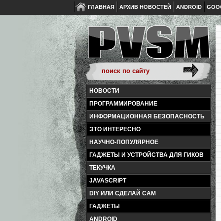
ГЛАВНАЯ
АРХИВ НОВОСТЕЙ
ANDROID
GOO
НОВОСТИ
ПРОГРАММИРОВАНИЕ
ИНФОРМАЦИОННАЯ БЕЗОПАСНОСТЬ
ЭТО ИНТЕРЕСНО
НАУЧНО-ПОПУЛЯРНОЕ
ГАДЖЕТЫ И УСТРОЙСТВА ДЛЯ ГИКОВ
ТЕКУЧКА
JAVASCRIPT
DIY ИЛИ СДЕЛАЙ САМ
ГАДЖЕТЫ
ANDROID