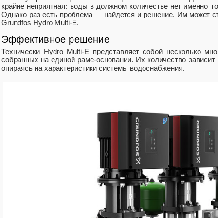
крайне неприятная: воды в должном количестве нет именно тог
Однако раз есть проблема — найдется и решение. Им может с
Grundfos Hydro Multi-E.
Эффективное решение
Технически Hydro Multi-E представляет собой несколько мн
собранных на единой раме-основании. Их количество зависит 
опираясь на характеристики системы водоснабжения.