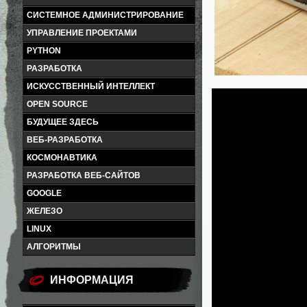
СИСТЕМНОЕ АДМИНИСТРИРОВАНИЕ
УПРАВЛЕНИЕ ПРОЕКТАМИ
PYTHON
РАЗРАБОТКА
ИСКУССТВЕННЫЙ ИНТЕЛЛЕКТ
OPEN SOURCE
БУДУЩЕЕ ЗДЕСЬ
ВЕБ-РАЗРАБОТКА
КОСМОНАВТИКА
РАЗРАБОТКА ВЕБ-САЙТОВ
GOOGLE
ЖЕЛЕЗО
LINUX
АЛГОРИТМЫ
ИНФОРМАЦИЯ