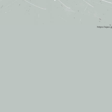
https://ajax.