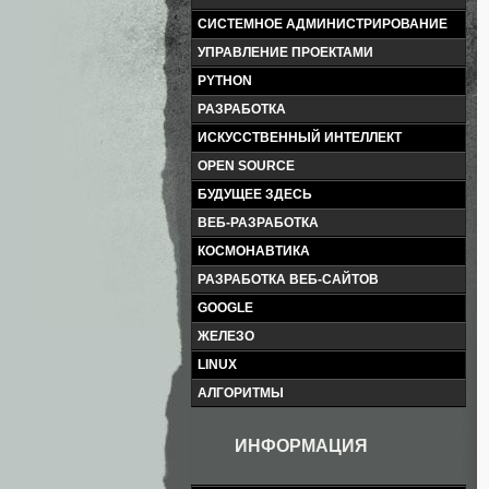
СИСТЕМНОЕ АДМИНИСТРИРОВАНИЕ
УПРАВЛЕНИЕ ПРОЕКТАМИ
PYTHON
РАЗРАБОТКА
ИСКУССТВЕННЫЙ ИНТЕЛЛЕКТ
OPEN SOURCE
БУДУЩЕЕ ЗДЕСЬ
ВЕБ-РАЗРАБОТКА
КОСМОНАВТИКА
РАЗРАБОТКА ВЕБ-САЙТОВ
GOOGLE
ЖЕЛЕЗО
LINUX
АЛГОРИТМЫ
ИНФОРМАЦИЯ