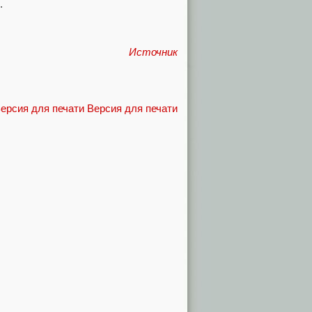
.
Источник
Версия для печати