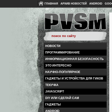
ГЛАВНАЯ
АРХИВ НОВОСТЕЙ
ANDROID
GOO
НОВОСТИ
ПРОГРАММИРОВАНИЕ
ИНФОРМАЦИОННАЯ БЕЗОПАСНОСТЬ
ЭТО ИНТЕРЕСНО
НАУЧНО-ПОПУЛЯРНОЕ
ГАДЖЕТЫ И УСТРОЙСТВА ДЛЯ ГИКОВ
ТЕКУЧКА
JAVASCRIPT
DIY ИЛИ СДЕЛАЙ САМ
ГАДЖЕТЫ
ANDROID