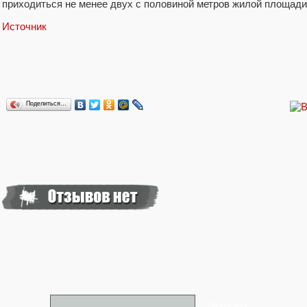
приходиться не менее двух с половиной метров жилой площади
Источник
Поделиться…
* Ваше имя*