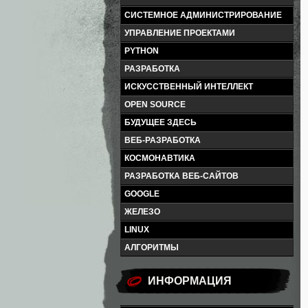
СИСТЕМНОЕ АДМИНИСТРИРОВАНИЕ
УПРАВЛЕНИЕ ПРОЕКТАМИ
PYTHON
РАЗРАБОТКА
ИСКУССТВЕННЫЙ ИНТЕЛЛЕКТ
OPEN SOURCE
БУДУЩЕЕ ЗДЕСЬ
ВЕБ-РАЗРАБОТКА
КОСМОНАВТИКА
РАЗРАБОТКА ВЕБ-САЙТОВ
GOOGLE
ЖЕЛЕЗО
LINUX
АЛГОРИТМЫ
ИНФОРМАЦИЯ