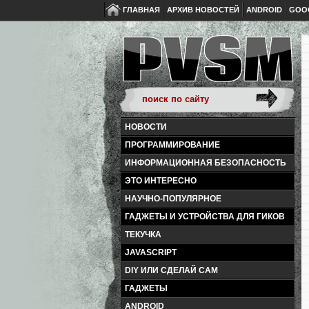
ГЛАВНАЯ
АРХИВ НОВОСТЕЙ
ANDROID
GOO
НОВОСТИ
ПРОГРАММИРОВАНИЕ
ИНФОРМАЦИОННАЯ БЕЗОПАСНОСТЬ
ЭТО ИНТЕРЕСНО
НАУЧНО-ПОПУЛЯРНОЕ
ГАДЖЕТЫ И УСТРОЙСТВА ДЛЯ ГИКОВ
ТЕКУЧКА
JAVASCRIPT
DIY ИЛИ СДЕЛАЙ САМ
ГАДЖЕТЫ
ANDROID