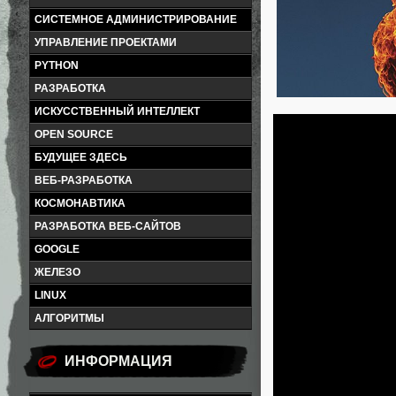
СИСТЕМНОЕ АДМИНИСТРИРОВАНИЕ
УПРАВЛЕНИЕ ПРОЕКТАМИ
PYTHON
РАЗРАБОТКА
ИСКУССТВЕННЫЙ ИНТЕЛЛЕКТ
OPEN SOURCE
БУДУЩЕЕ ЗДЕСЬ
ВЕБ-РАЗРАБОТКА
КОСМОНАВТИКА
РАЗРАБОТКА ВЕБ-САЙТОВ
GOOGLE
ЖЕЛЕЗО
LINUX
АЛГОРИТМЫ
ИНФОРМАЦИЯ