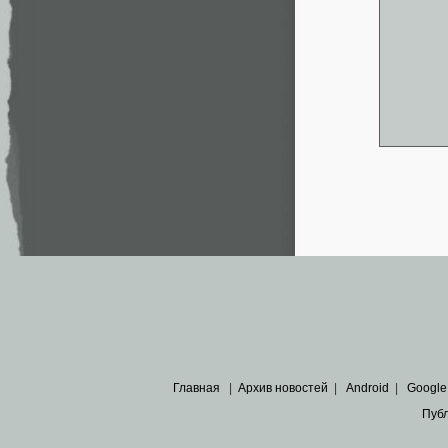
Главная
|
Архив новостей
|
Android
|
Google
Пуб