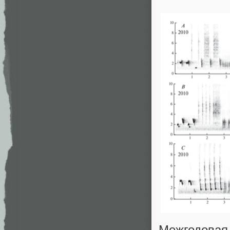
Межгодовая 