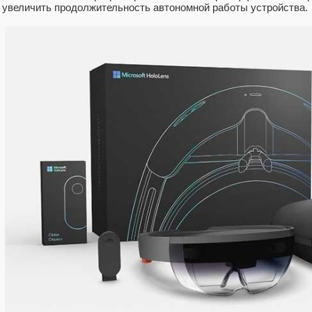
увеличить продолжительность автономной работы устройства.