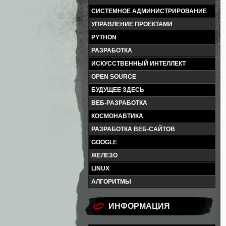
СИСТЕМНОЕ АДМИНИСТРИРОВАНИЕ
УПРАВЛЕНИЕ ПРОЕКТАМИ
PYTHON
РАЗРАБОТКА
ИСКУССТВЕННЫЙ ИНТЕЛЛЕКТ
OPEN SOURCE
БУДУЩЕЕ ЗДЕСЬ
ВЕБ-РАЗРАБОТКА
КОСМОНАВТИКА
РАЗРАБОТКА ВЕБ-САЙТОВ
GOOGLE
ЖЕЛЕЗО
LINUX
АЛГОРИТМЫ
ИНФОРМАЦИЯ