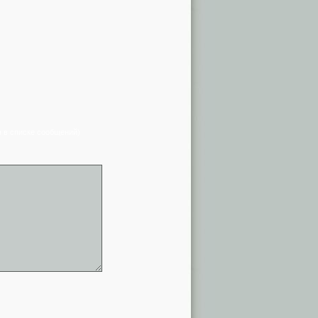
я в списке сообщений)