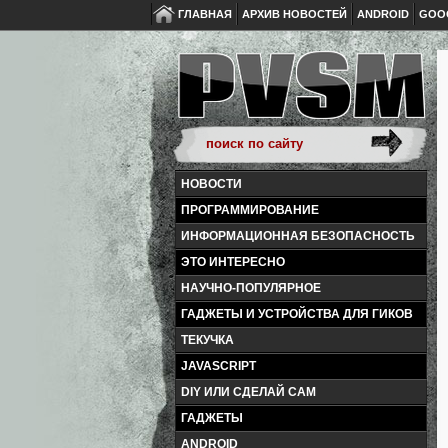
ГЛАВНАЯ
АРХИВ НОВОСТЕЙ
ANDROID
GOO
НОВОСТИ
ПРОГРАММИРОВАНИЕ
ИНФОРМАЦИОННАЯ БЕЗОПАСНОСТЬ
ЭТО ИНТЕРЕСНО
НАУЧНО-ПОПУЛЯРНОЕ
ГАДЖЕТЫ И УСТРОЙСТВА ДЛЯ ГИКОВ
ТЕКУЧКА
JAVASCRIPT
DIY ИЛИ СДЕЛАЙ САМ
ГАДЖЕТЫ
ANDROID