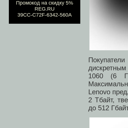
Промокод на скидку 5%
REG.RU
39CC-C72F-6342-560A
Покупатели
дискретным
1060 (6 
Максималь
Lenovo пред
2 Тбайт, тв
до 512 Гбайт