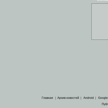
Главная
|
Архив новостей
|
Android
|
Google
Пуб