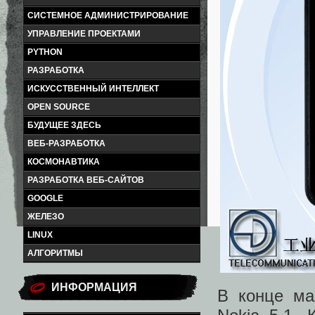
СИСТЕМНОЕ АДМИНИСТРИРОВАНИЕ
УПРАВЛЕНИЕ ПРОЕКТАМИ
PYTHON
РАЗРАБОТКА
ИСКУССТВЕННЫЙ ИНТЕЛЛЕКТ
OPEN SOURCE
БУДУЩЕЕ ЗДЕСЬ
ВЕБ-РАЗРАБОТКА
КОСМОНАВТИКА
РАЗРАБОТКА ВЕБ-САЙТОВ
GOOGLE
ЖЕЛЕЗО
LINUX
АЛГОРИТМЫ
ИНФОРМАЦИЯ
В конце ма