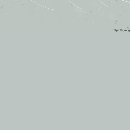
https://ajax.