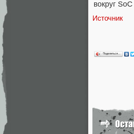
Источник
Поделиться…