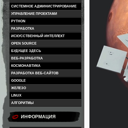
СИСТЕМНОЕ АДМИНИСТРИРОВАНИЕ
УПРАВЛЕНИЕ ПРОЕКТАМИ
PYTHON
РАЗРАБОТКА
ИСКУССТВЕННЫЙ ИНТЕЛЛЕКТ
OPEN SOURCE
БУДУЩЕЕ ЗДЕСЬ
ВЕБ-РАЗРАБОТКА
КОСМОНАВТИКА
РАЗРАБОТКА ВЕБ-САЙТОВ
GOOGLE
ЖЕЛЕЗО
LINUX
АЛГОРИТМЫ
ИНФОРМАЦИЯ