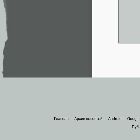
Главная
|
Архив новостей
|
Android
|
Google
Пуб