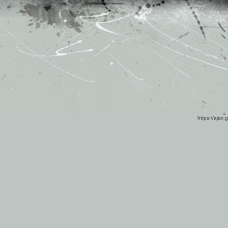
https://ajax.